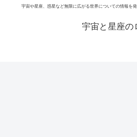
宇宙や星座、惑星など無限に広がる世界についての情報を発
宇宙と星座の