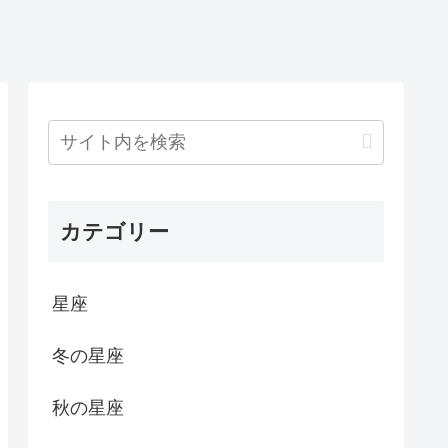
カテゴリー
星座
冬の星座
秋の星座