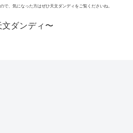
ので、気になった方はぜひ天文ダンディをご覧くださいね。
天文ダンディ〜