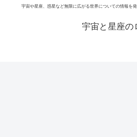
宇宙や星座、惑星など無限に広がる世界についての情報を発
宇宙と星座の