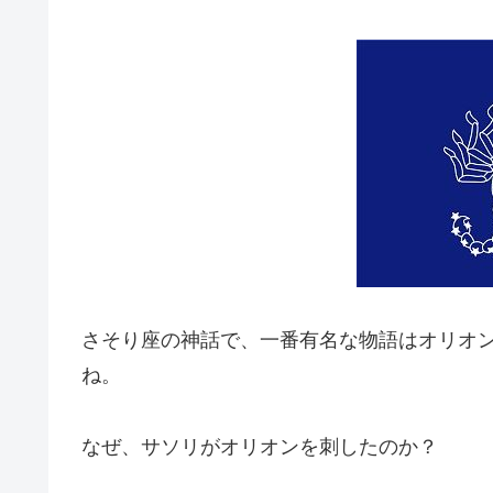
さそり座の神話で、一番有名な物語はオリオ
ね。
なぜ、サソリがオリオンを刺したのか？