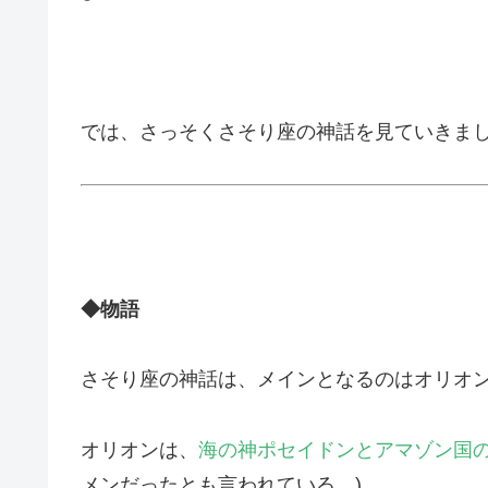
では、さっそくさそり座の神話を見ていきま
◆物語
さそり座の神話は、メインとなるのはオリオ
オリオンは、
海の神ポセイドンとアマゾン国
メンだったとも言われている。)