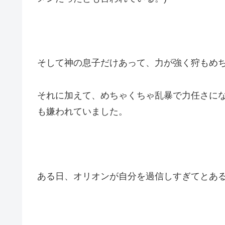
そして神の息子だけあって、力が強く狩もめ
それに加えて、
めちゃくちゃ乱暴で力任さに
も嫌われていました
。
ある日、オリオンが自分を過信しすぎてとあ