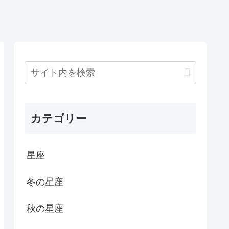
カテゴリー
星座
冬の星座
秋の星座