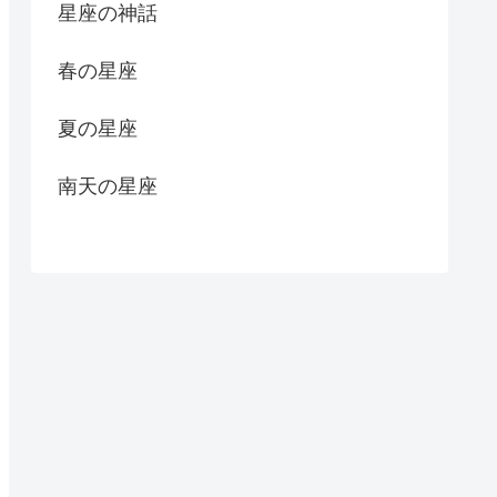
星座の神話
春の星座
夏の星座
南天の星座