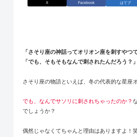
X
Facebook
はてブ
「さそり座の神話ってオリオン座を刺すやつ
「でも、そもそもなんで刺されたんだろう？
さそり座の物語といえば、冬の代表的な星座
でも、なんでサソリに刺されちゃったのか？
でしょうか？
偶然じゃなくてちゃんと理由はありますよ！