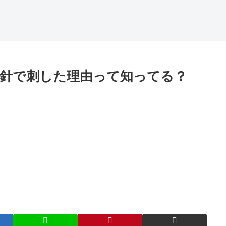
針で刺した理由って知ってる？