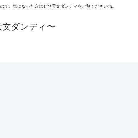
ので、気になった方はぜひ天文ダンディをご覧くださいね。
天文ダンディ〜