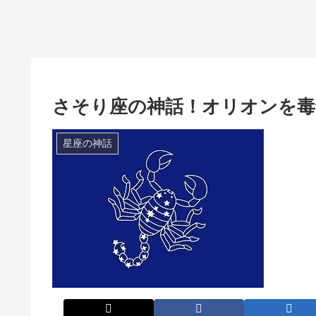
さそり座の神話！オリオンを毒
星座の神話