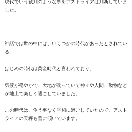
現代でいう裁判のような事をアストライアは判断していま
した。
神話では世の中には、いくつかの時代があったとされてい
る。
はじめの時代は黄金時代と言われており、
気候が穏やかで、大地が潤っていて神々や人間、動物など
が地上で楽しく過ごしていました。
この時代は、争う事なく平和に過ごしていたので、アスト
ライアの天秤も善に傾いています。