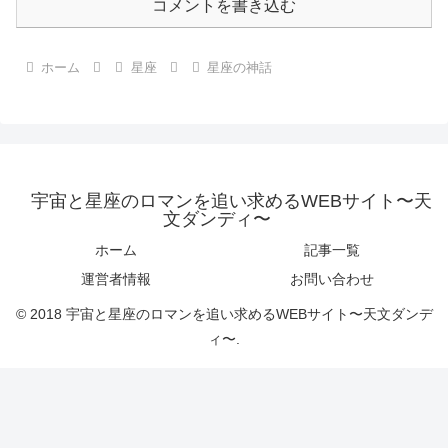
コメントを書き込む
ホーム
星座
星座の神話
宇宙と星座のロマンを追い求めるWEBサイト〜天
文ダンディ〜
ホーム
記事一覧
運営者情報
お問い合わせ
© 2018 宇宙と星座のロマンを追い求めるWEBサイト〜天文ダンデ
ィ〜.