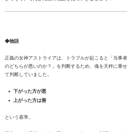
◆物語
正義の女神アストライアは、トラブルが起こると「当事者
のどちらが悪いのか？」を判断するため、魂を天秤に乗せ
て判断していました。
下がった方が悪
上がった方は善
という基準。