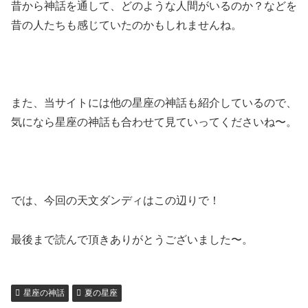
昔から神話を通して、どのような人間がいるのか？などを
昔の人たちも感じていたのかもしれませんね。
また、当サイトには他の星座の神話も紹介しているので、
気になら星座の神話も合わせて見ていってくださいね〜。
では、今回の天文ダンディはこの辺りで！
最後まで読んで頂きありがとうございました〜。
星座の神話
夏の星座