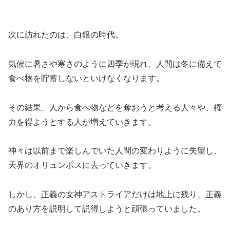
次に訪れたのは、白銀の時代。
気候に暑さや寒さのように四季が現れ、人間は冬に備えて
食べ物を貯蓄しないといけなくなります。
その結果、人から食べ物などを奪おうと考える人々や、権
力を得ようとする人が増えていきます。
神々は以前まで楽しんでいた人間の変わりように失望し、
天界のオリュンポスに去っていきます。
しかし、正義の女神アストライアだけは地上に残り、正義
のあり方を説明して説得しようと頑張っていました。