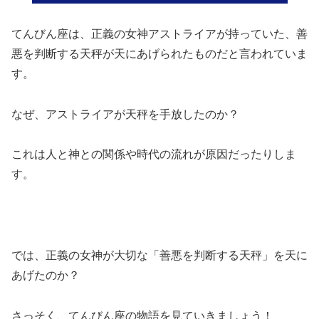
てんびん座は、正義の女神アストライアが持っていた、善
悪を判断する天秤が天にあげられたものだと言われていま
す。
なぜ、アストライアが天秤を手放したのか？
これは人と神との関係や時代の流れが原因だったりしま
す。
では、正義の女神が大切な「善悪を判断する天秤」を天に
あげたのか？
さっそく、てんびん座の物語を見ていきましょう！