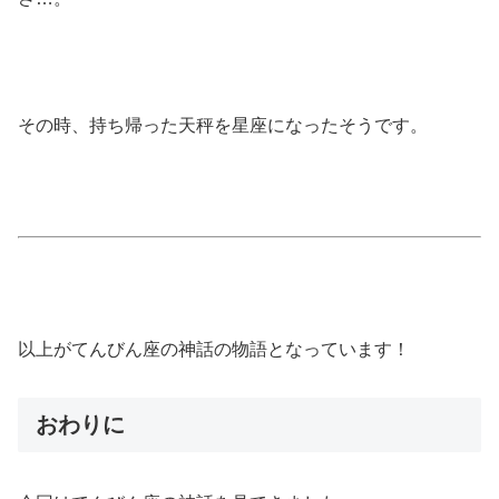
その時、持ち帰った天秤を星座になったそうです。
以上がてんびん座の神話の物語となっています！
おわりに