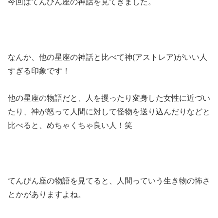
今回はてんびん座の神話を見てきました。
なんか、他の星座の神話と比べて神(アストレア)がいい人
すぎる印象です！
他の星座の物語だと、人を攫ったり変身した女性に近づい
たり、神が怒って人間に対して怪物を送り込んだりなどと
比べると、めちゃくちゃ良い人！笑
てんびん座の物語を見てると、人間っていう生き物の怖さ
とかがありますよね。