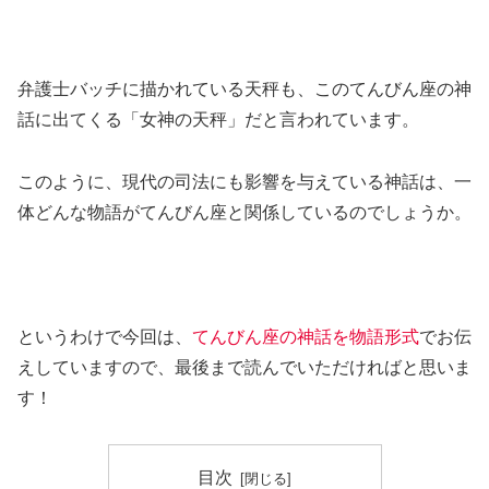
弁護士バッチに描かれている天秤も、このてんびん座の神
話に出てくる「女神の天秤」だと言われています。
このように、現代の司法にも影響を与えている神話は、一
体どんな物語がてんびん座と関係しているのでしょうか。
というわけで今回は、
てんびん座の神話を物語形式
でお伝
えしていますので、最後まで読んでいただければと思いま
す！
目次